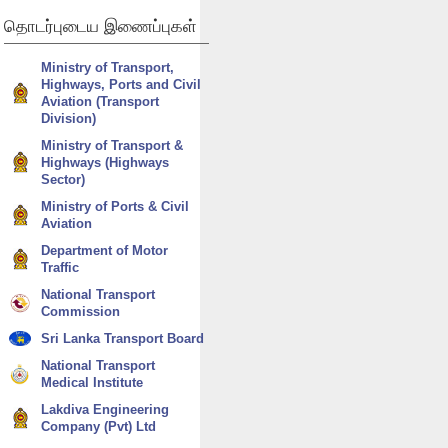
தொடர்புடைய
இணைப்புகள்
Ministry of Transport,
Highways, Ports and Civil
Aviation (Transport
Division)
Ministry of Transport &
Highways (Highways
Sector)
Ministry of Ports & Civil
Aviation
Department of Motor
Traffic
National Transport
Commission
Sri Lanka Transport Board
National Transport
Medical Institute
Lakdiva Engineering
Company (Pvt) Ltd