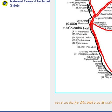
National Council for Road
Safety
අවසන් යාවත්කාලීන කිරීම 2025 මාර්තු 25 වෙනි