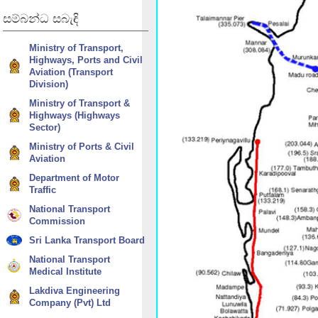
සම්බන්ධ
සබැඳි
Ministry of Transport,
Highways, Ports and Civil
Aviation (Transport
Division)
Ministry of Transport &
Highways (Highways
Sector)
Ministry of Ports & Civil
Aviation
Department of Motor
Traffic
National Transport
Commission
Sri Lanka Transport Board
National Transport
Medical Institute
Lakdiva Engineering
Company (Pvt) Ltd